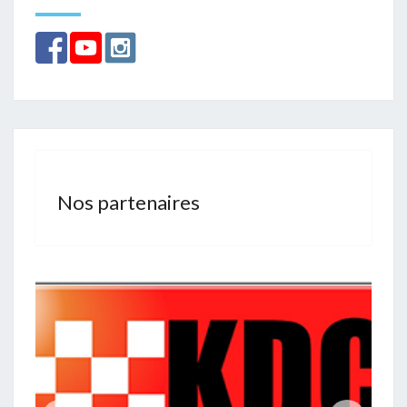
Nos partenaires