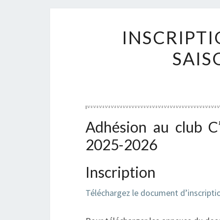
INSCRIPT
SAIS
Adhésion au club C’
2025-2026
Inscription
Téléchargez le document d’inscripti