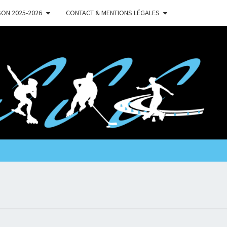
ON 2025-2026
CONTACT & MENTIONS LÉGALES
'
TRES
LER