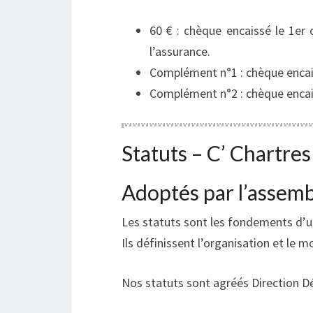
60 € : chèque encaissé le 1er 
l’assurance.
Complément n°1 : chèque encai
Complément n°2 : chèque encai
Statuts – C’ Chartres
Adoptés par l’assem
Les statuts sont les fondements d’un
Ils définissent l’organisation et le
Nos statuts sont agréés Direction D