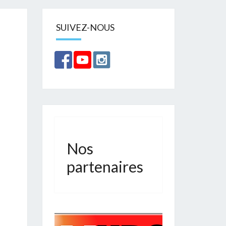
SUIVEZ-NOUS
Nos
partenaires