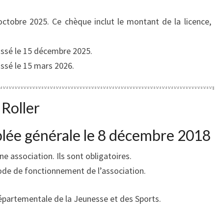
octobre 2025. Ce chèque inclut le montant de la licence,
ssé le 15 décembre 2025.
ssé le 15 mars 2026.
 Roller
blée générale le 8 décembre 2018
e association. Ils sont obligatoires.
 mode de fonctionnement de l’association.
épartementale de la Jeunesse et des Sports.