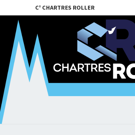
C' CHARTRES ROLLER