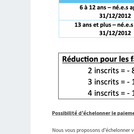
Possibilité d’échelonner le paiem
Nous vous proposons d’échelonner vo