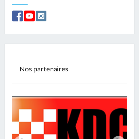
Nos partenaires