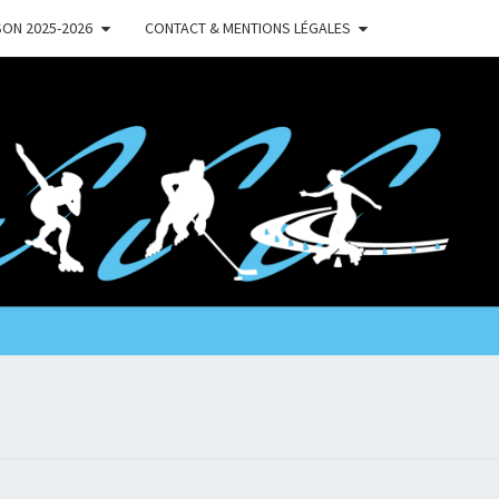
ON 2025-2026
CONTACT & MENTIONS LÉGALES
'
TRES
LER