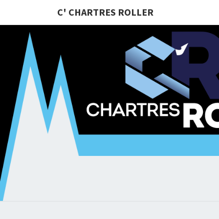
C' CHARTRES ROLLER