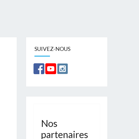
SUIVEZ-NOUS
Nos
partenaires