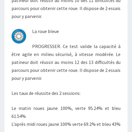
patineur doit réussir au moins 10 des 11 difficultés du
parcours pour obtenir cette roue. Il dispose de 2 essais
pour y parvenir.
La roue bleue
PROGRESSER. Ce test valide la capacité à
être agile en milieu sécurisé, à vitesse modérée. Le
patineur doit réussir au moins 12 des 13 difficultés du
parcours pour obtenir cette roue. Il dispose de 2 essais
pour y parvenir.
Les taux de réussite des 2 sessions:
Le matin roues jaune 100%, verte 95.24% et bleu
61.54%
L’après midi roues jaune 100% verte 69.2% et bleu 43%