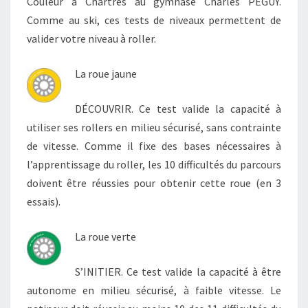
Couleur à Chartres au gymnase Charles PEGUY.
Comme au ski, ces tests de niveaux permettent de
valider votre niveau à roller.
La roue jaune
DÉCOUVRIR. Ce test valide la capacité à
utiliser ses rollers en milieu sécurisé, sans contrainte
de vitesse. Comme il fixe des bases nécessaires à
l’apprentissage du roller, les 10 difficultés du parcours
doivent être réussies pour obtenir cette roue (en 3
essais).
La roue verte
S’INITIER. Ce test valide la capacité à être
autonome en milieu sécurisé, à faible vitesse. Le