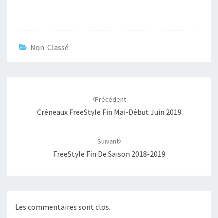
Non Classé
Navigation
d'article
Précédent
Créneaux FreeStyle Fin Mai-Début Juin 2019
Suivant
FreeStyle Fin De Saison 2018-2019
Les commentaires sont clos.