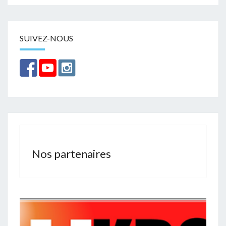
SUIVEZ-NOUS
Nos partenaires