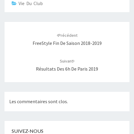
Vie Du Club
Navigation
d'article
Précédent
FreeStyle Fin De Saison 2018-2019
Suivant
Résultats Des 6h De Paris 2019
Les commentaires sont clos.
SUIVEZ-NOUS