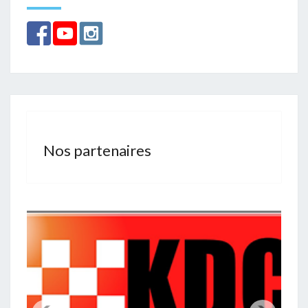
Nos partenaires