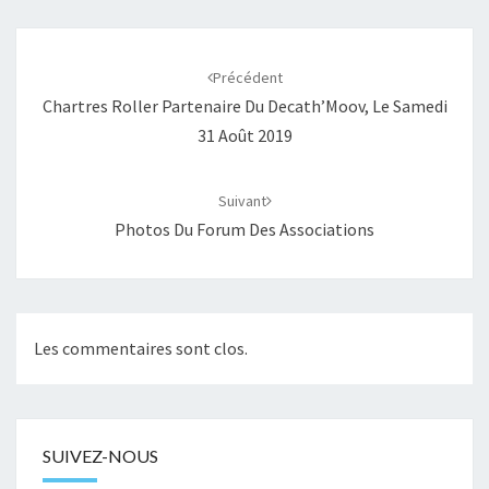
Navigation
d'article
Précédent
Chartres Roller Partenaire Du Decath’Moov, Le Samedi
31 Août 2019
Suivant
Photos Du Forum Des Associations
Les commentaires sont clos.
SUIVEZ-NOUS