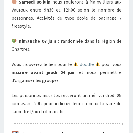
Samedi 06 juin
nous roulerons à Mainvilliers aux
Vauroux entre 9h30 et 12h00 selon le nombre de
personnes. Activités de type école de patinage /
freestyle.
Dimanche 07 juin
: randonnée dans la région de
Chartres.
Vous trouverez le lien pour le
doodle
pour vous
inscrire avant jeudi 04 juin
et nous permettre
d’organiser les groupes.
Les personnes inscrites recevront un mél vendredi 05
juin avant 20h pour indiquer leur créneau horaire du
samedi et/ou du dimanche.