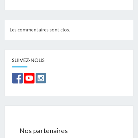
Les commentaires sont clos.
SUIVEZ-NOUS
Nos partenaires