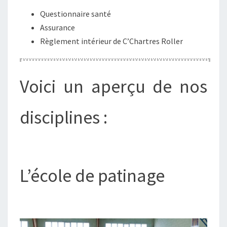
Questionnaire santé
Assurance
Règlement intérieur de C’Chartres Roller
Voici un aperçu de nos
disciplines :
L’école de patinage