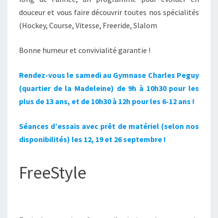
douceur et vous faire découvrir toutes nos spécialités
(Hockey, Course, Vitesse, Freeride, Slalom
Bonne humeur et convivialité garantie !
Rendez-vous le samedi au Gymnase Charles Peguy
(quartier de la Madeleine) de 9h à 10h30 pour les
plus de 13 ans, et de 10h30 à 12h pour les 6-12 ans !
Séances d’essais avec prêt de matériel (selon nos
disponibilités) les 12, 19 et 26 septembre !
FreeStyle