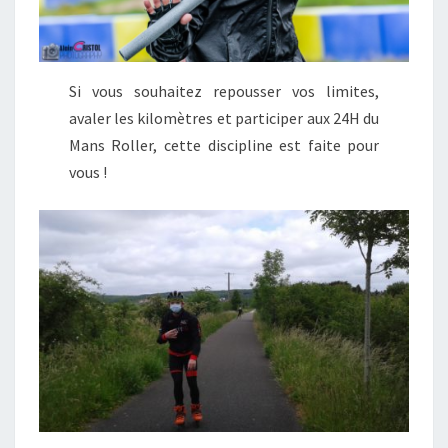
Si vous souhaitez repousser vos limites,
avaler les kilomètres et participer aux 24H du
Mans Roller, cette discipline est faite pour
vous !