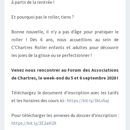
à partir de la rentrée !
Et pourquoi pas le roller, tiens ?
Bonne nouvelle, il n’y a pas d’âge pour pratiquer le
roller ! Dès 6 ans, nous accueillons au sein de
C’Chartres Roller enfants et adultes pour découvrir
les joies de la glisse ou se perfectionner !
Venez nous rencontrer au Forum des Associations
de Chartres, le week-end du 5 et 6 septembre 2020 !
Téléchargez le document d’inscription avec les tarifs
et les horaires des cours ici :
https://bit.ly/3kLvSaj
Pour télécharger les annexes du dossier d’inscription :
https://bit.ly/2E2aH2X