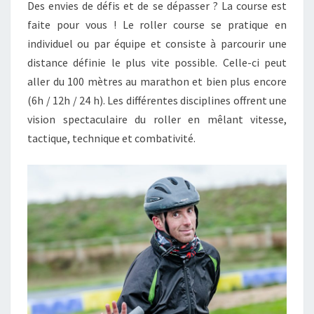
Des envies de défis et de se dépasser ? La course est
faite pour vous ! Le roller course se pratique en
individuel ou par équipe et consiste à parcourir une
distance définie le plus vite possible. Celle-ci peut
aller du 100 mètres au marathon et bien plus encore
(6h / 12h / 24 h). Les différentes disciplines offrent une
vision spectaculaire du roller en mêlant vitesse,
tactique, technique et combativité.