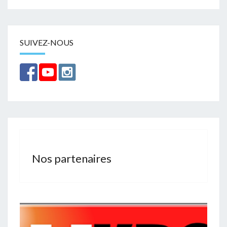
SUIVEZ-NOUS
Nos partenaires