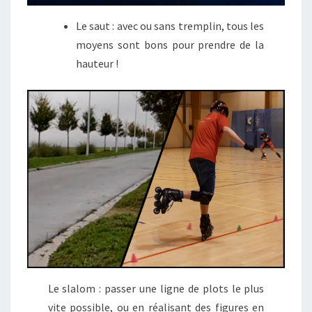
Le saut : avec ou sans tremplin, tous les
moyens sont bons pour prendre de la
hauteur !
Le slalom : passer une ligne de plots le plus
vite possible, ou en réalisant des figures en