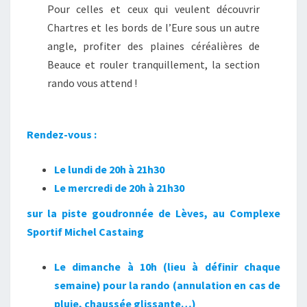
Pour celles et ceux qui veulent découvrir
Chartres et les bords de l’Eure sous un autre
angle, profiter des plaines céréalières de
Beauce et rouler tranquillement, la section
rando vous attend !
Rendez-vous :
Le lundi de 20h à 21h30
Le mercredi de 20h à 21h30
sur la piste goudronnée de Lèves, au Complexe
Sportif Michel Castaing
Le dimanche à 10h (lieu à définir chaque
semaine) pour la rando (annulation en cas de
pluie, chaussée glissante…)