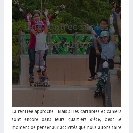
Une rentrée sur les
roulettes !
La rentrée approche ! Mais si les cartables et cahiers
sont encore dans leurs quartiers d’été, c’est le
moment de penser aux activités que nous allons faire