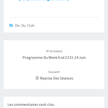
Vie Du Club
Navigation
d'article
Précédent
Programme Du Week End 13 Et 14 Juin
Suivant
Reprise Des Séances
Les commentaires sont clos.