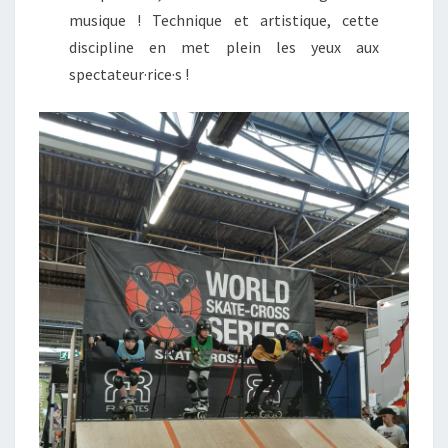
musique ! Technique et artistique, cette
discipline en met plein les yeux aux
spectateur·rice·s !