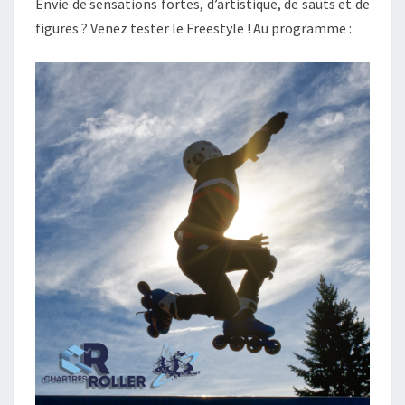
Envie de sensations fortes, d’artistique, de sauts et de
figures ? Venez tester le Freestyle ! Au programme :