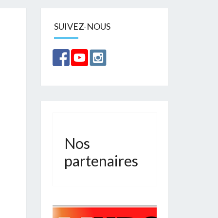
SUIVEZ-NOUS
Nos
partenaires