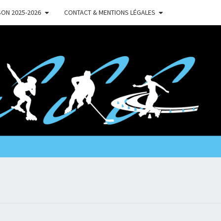
ON 2025-2026
CONTACT & MENTIONS LÉGALES
'
TRES
LER