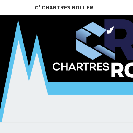
C' CHARTRES ROLLER