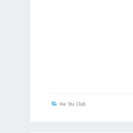
Vie Du Club